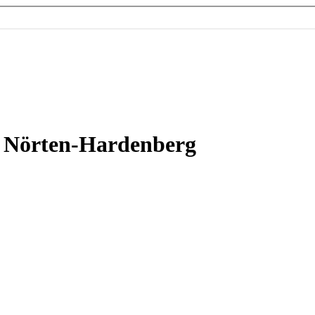
 Nörten-Hardenberg