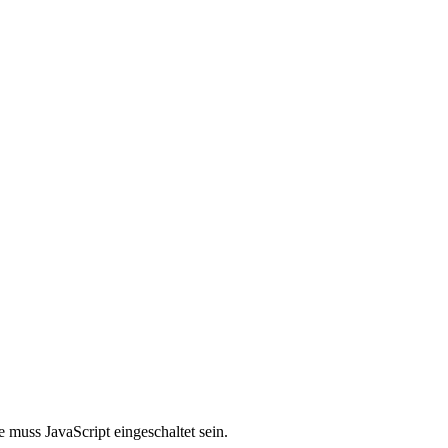
 muss JavaScript eingeschaltet sein.